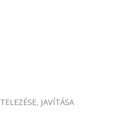
ELEZÉSE, JAVÍTÁSA