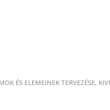
K ÉS ELEMEINEK TERVEZÉSE, KIVIT