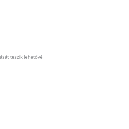
át teszik lehetővé.