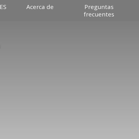
ES
Acerca de
Preguntas
frecuentes
a