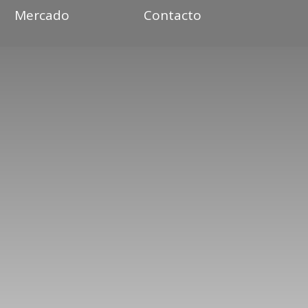
Mercado
Contacto