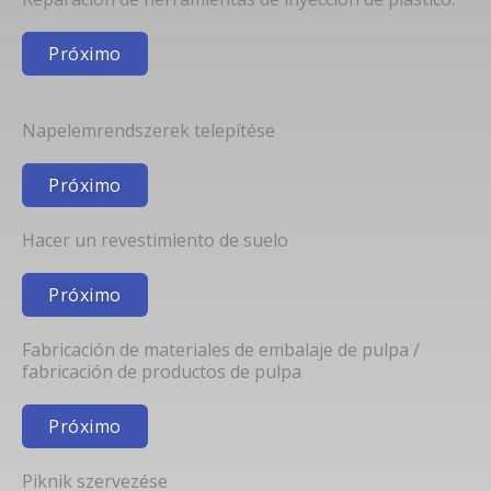
Próximo
Napelemrendszerek telepítése
Próximo
Hacer un revestimiento de suelo
Próximo
Fabricación de materiales de embalaje de pulpa /
fabricación de productos de pulpa
Próximo
Piknik szervezése