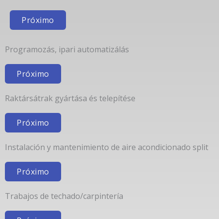
Próximo
Programozás, ipari automatizálás
Próximo
Raktársátrak gyártása és telepítése
Próximo
Instalación y mantenimiento de aire acondicionado split
Próximo
Trabajos de techado/carpintería