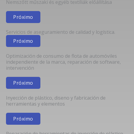
Nemszőtt műszaki és egyéb textíliák előállítása
Próximo
Servicios de aseguramiento de calidad y logística.
Próximo
Optimización de consumo de flota de automóviles
independiente de la marca, reparación de software,
intervención
Próximo
Inyección de plástico, diseno y fabricación de
herramientas y elementos
Próximo
Reparación de herramientas de inyección de plástico.